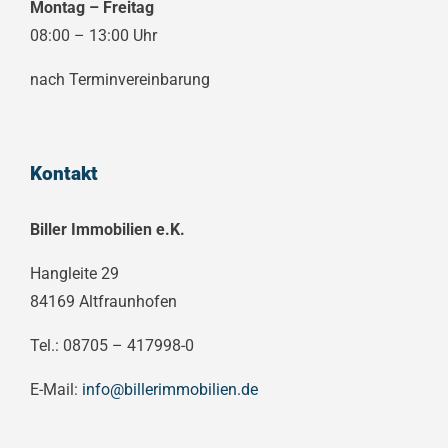
Montag – Freitag
08:00 – 13:00 Uhr
nach Terminvereinbarung
Kontakt
Biller Immobilien e.K.
Hangleite 29
84169 Altfraunhofen
Tel.: 08705 – 417998-0
E-Mail:
info@billerimmobilien.de