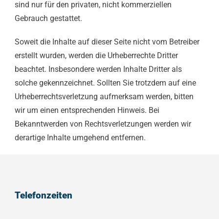
sind nur für den privaten, nicht kommerziellen
Gebrauch gestattet.
Soweit die Inhalte auf dieser Seite nicht vom Betreiber
erstellt wurden, werden die Urheberrechte Dritter
beachtet. Insbesondere werden Inhalte Dritter als
solche gekennzeichnet. Sollten Sie trotzdem auf eine
Urheberrechtsverletzung aufmerksam werden, bitten
wir um einen entsprechenden Hinweis. Bei
Bekanntwerden von Rechtsverletzungen werden wir
derartige Inhalte umgehend entfernen.
Telefonzeiten