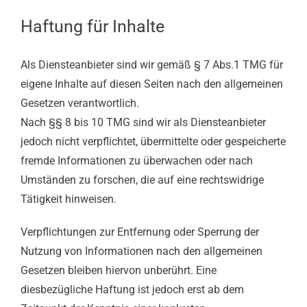
Haftung für Inhalte
Als Diensteanbieter sind wir gemäß § 7 Abs.1 TMG für
eigene Inhalte auf diesen Seiten nach den allgemeinen
Gesetzen verantwortlich.
Nach §§ 8 bis 10 TMG sind wir als Diensteanbieter
jedoch nicht verpflichtet, übermittelte oder gespeicherte
fremde Informationen zu überwachen oder nach
Umständen zu forschen, die auf eine rechtswidrige
Tätigkeit hinweisen.
Verpflichtungen zur Entfernung oder Sperrung der
Nutzung von Informationen nach den allgemeinen
Gesetzen bleiben hiervon unberührt. Eine
diesbezügliche Haftung ist jedoch erst ab dem