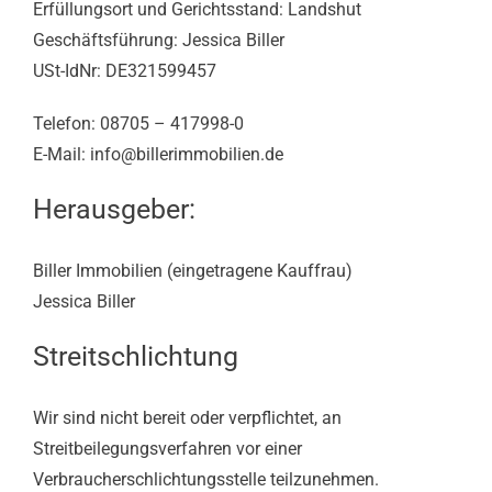
Erfüllungsort und Gerichtsstand: Landshut
Geschäftsführung: Jessica Biller
USt-IdNr: DE321599457
Telefon: 08705 – 417998-0
E-Mail: info@billerimmobilien.de
Herausgeber:
Biller Immobilien (eingetragene Kauffrau)
Jessica Biller
Streitschlichtung
Wir sind nicht bereit oder verpflichtet, an
Streitbeilegungsverfahren vor einer
Verbraucherschlichtungsstelle teilzunehmen.