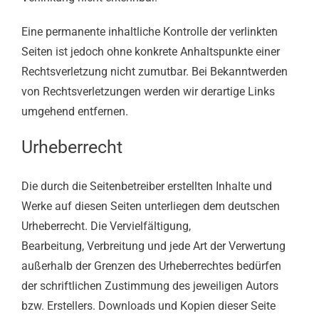
Eine permanente inhaltliche Kontrolle der verlinkten
Seiten ist jedoch ohne konkrete Anhaltspunkte einer
Rechtsverletzung nicht zumutbar. Bei Bekanntwerden
von Rechtsverletzungen werden wir derartige Links
umgehend entfernen.
Urheberrecht
Die durch die Seitenbetreiber erstellten Inhalte und
Werke auf diesen Seiten unterliegen dem deutschen
Urheberrecht. Die Vervielfältigung,
Bearbeitung, Verbreitung und jede Art der Verwertung
außerhalb der Grenzen des Urheberrechtes bedürfen
der schriftlichen Zustimmung des jeweiligen Autors
bzw. Erstellers. Downloads und Kopien dieser Seite