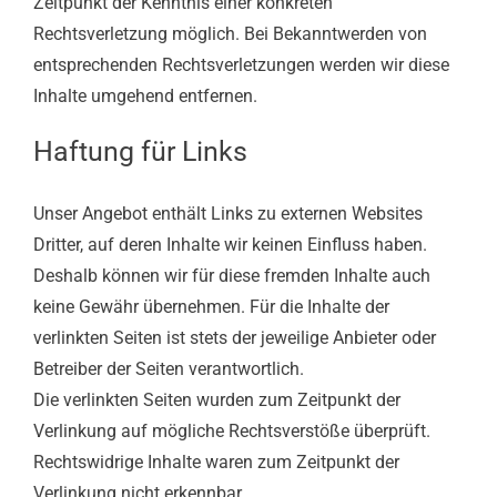
Zeitpunkt der Kenntnis einer konkreten
Rechtsverletzung möglich. Bei Bekanntwerden von
entsprechenden Rechtsverletzungen werden wir diese
Inhalte umgehend entfernen.
Haftung für Links
Unser Angebot enthält Links zu externen Websites
Dritter, auf deren Inhalte wir keinen Einfluss haben.
Deshalb können wir für diese fremden Inhalte auch
keine Gewähr übernehmen. Für die Inhalte der
verlinkten Seiten ist stets der jeweilige Anbieter oder
Betreiber der Seiten verantwortlich.
Die verlinkten Seiten wurden zum Zeitpunkt der
Verlinkung auf mögliche Rechtsverstöße überprüft.
Rechtswidrige Inhalte waren zum Zeitpunkt der
Verlinkung nicht erkennbar.